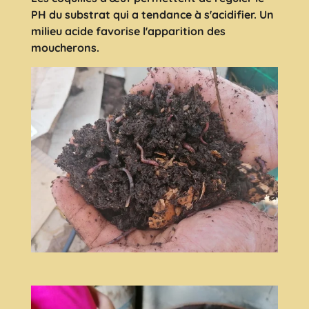
PH du substrat qui a tendance à s'acidifier. Un
milieu acide favorise l'apparition des
moucherons.