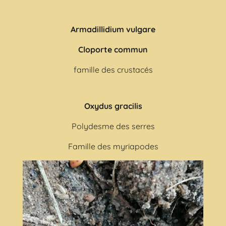
Armadillidium vulgare
Cloporte commun
famille des crustacés
Oxydus gracilis
Polydesme des serres
Famille des myriapodes