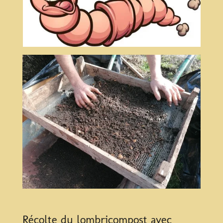
Récolte du lombricompost avec