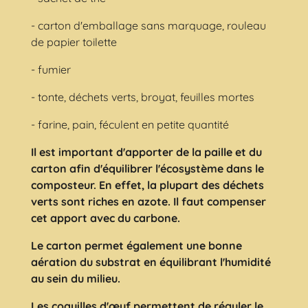
- carton d'emballage sans marquage, rouleau
de papier toilette
- fumier
- tonte, déchets verts, broyat, feuilles mortes
- farine, pain, féculent en petite quantité
Il est important d'apporter de la paille et du
carton afin d'équilibrer l'écosystème dans le
composteur. En effet, la plupart des déchets
verts sont riches en azote. Il faut compenser
cet apport avec du carbone.
Le carton permet également une bonne
aération du substrat en équilibrant l'humidité
au sein du milieu.
Les coquilles d'œuf permettent de réguler le