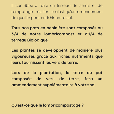
Il contribue à faire un terreau de semis et de
rempotage très fertile ainsi qu'un amendement
de qualité pour enrichir notre sol.
Tous nos pots en pèpinière sont composés au
3/4 de notre lombricompost et d'1/4 de
terreau Biologique.
Les plantes se développent de manière plus
vigoureuses grace aux riches nutriments que
leurs fournissent les vers de terre.
Lors de la plantation, la terre du pot
composée de vers de terre, fera un
ammendement supplémentaire à votre sol.
Qu'est-ce que le lombricompostage ?