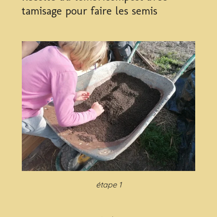
tamisage pour faire les semis
étape 1