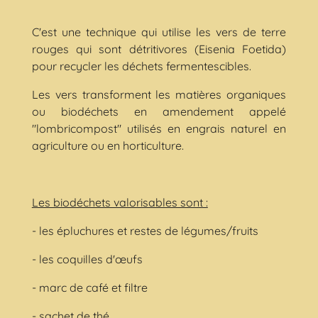
C'est une technique qui utilise les vers de terre
rouges qui sont détritivores (Eisenia Foetida)
pour recycler les déchets fermentescibles.
Les vers transforment les matières organiques
ou biodéchets en amendement appelé
"lombricompost" utilisés en engrais naturel en
agriculture ou en horticulture.
Les biodéchets valorisables sont :
- les épluchures et restes de légumes/fruits
- les coquilles d'œufs
- marc de café et filtre
- sachet de thé