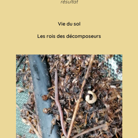
résultat
Vie du sol
Les rois des décomposeurs