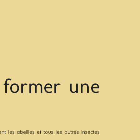
r former une
t les abeilles et tous les autres insectes