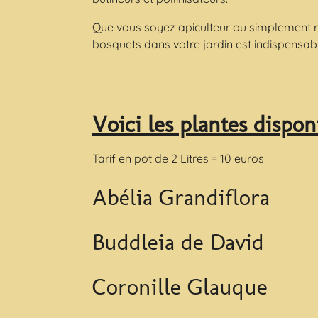
Que vous soyez apiculteur ou simplement res
bosquets dans votre jardin est indispensabl
Voici les plantes dispon
Tarif en pot de 2 Litres = 10 euros
Abélia Grandiflora
Buddleia de David
Coronille Glauque