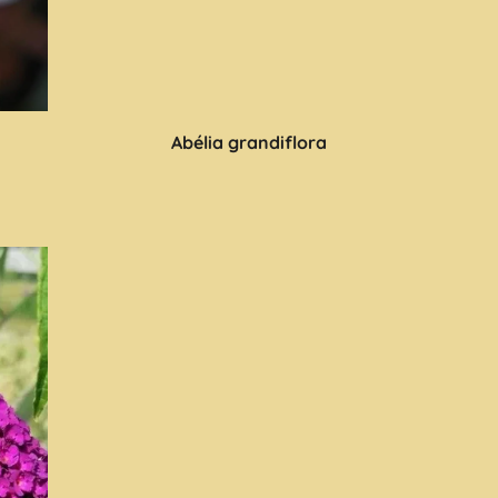
Abélia grandiflora