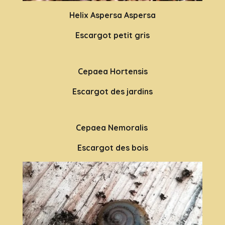
Helix Aspersa Aspersa
Escargot petit gris
Cepaea Hortensis
Escargot des jardins
Cepaea Nemoralis
Escargot des bois