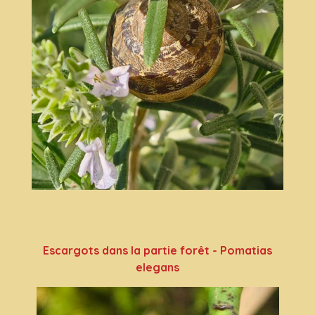
Escargots dans la partie forêt - Pomatias
elegans