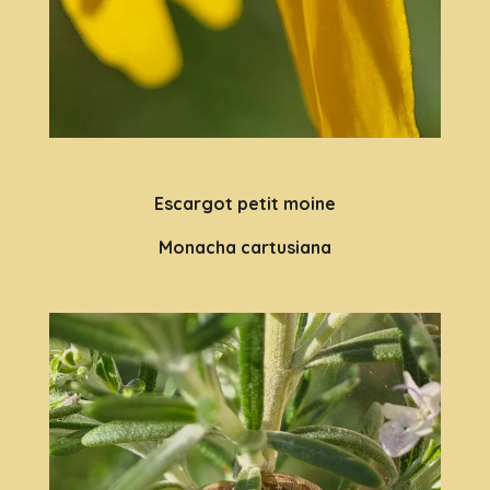
Escargot petit moine
Monacha cartusiana