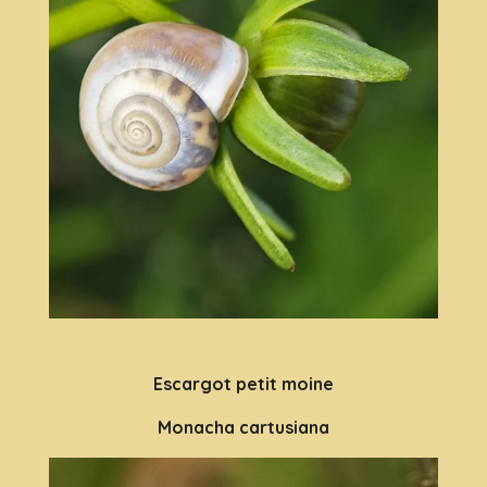
Escargot petit moine
Monacha cartusiana