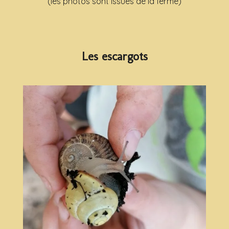
(les photos sont issues de la ferme)
Les escargots