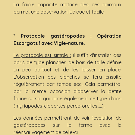
La faible capacité motrice des ces animaux
permet une observation ludique et facile.
* Protocole gastéropodes : Opération
Escargots ! avec Vigie-nature.
Le protocole est simple :
il suffit d'installer des
abris de type planches de bois de taille définie
un peu partout et de les laisser en place.
L'observation des planches se fera ensuite
régulièrement par temps sec. Cela permettra
par la même occasion d'observer la petite
faune su sol qui aime également ce type d'abri
(myriapodes-cloportes-perce-oreilles.....).
Les données permettront de voir l'évolution de
gastéropodes sur la ferme avec le
réensauvagement de celle-ci.