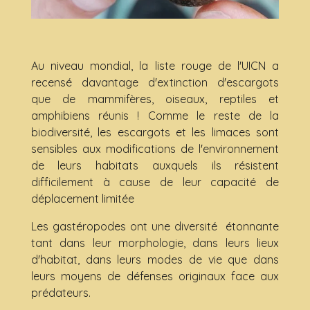
Au niveau mondial, la liste rouge de l'UICN a
recensé davantage d'extinction d'escargots
que de mammifères, oiseaux, reptiles et
amphibiens réunis ! Comme le reste de la
biodiversité, les escargots et les limaces sont
sensibles aux modifications de l'environnement
de leurs habitats auxquels ils résistent
difficilement à cause de leur capacité de
déplacement limitée
Les gastéropodes ont une diversité étonnante
tant dans leur morphologie, dans leurs lieux
d'habitat, dans leurs modes de vie que dans
leurs moyens de défenses originaux face aux
prédateurs.