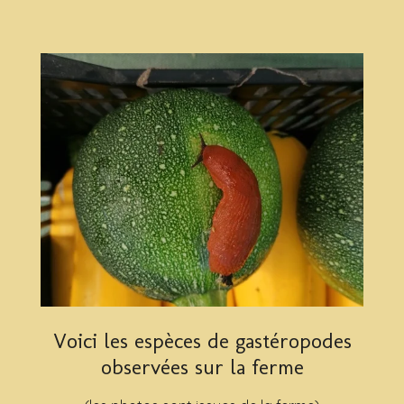
Voici les espèces de gastéropodes
observées sur la ferme