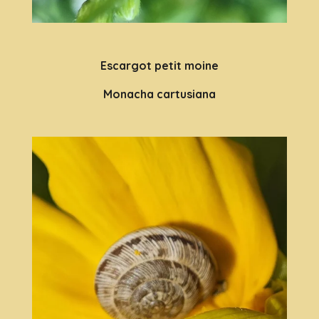
Escargot petit moine
Monacha cartusiana