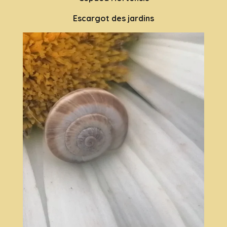
Escargot des jardins