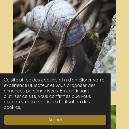
Ce site utilise des cookies afin d’améliorer votre
expérience utilisateur et vous proposer des
annonces personnalisées. En continuant
d'utiliser ce site, vous confirmez que vous
acceptez notre politique d’utilisation des
cookies.
Accord