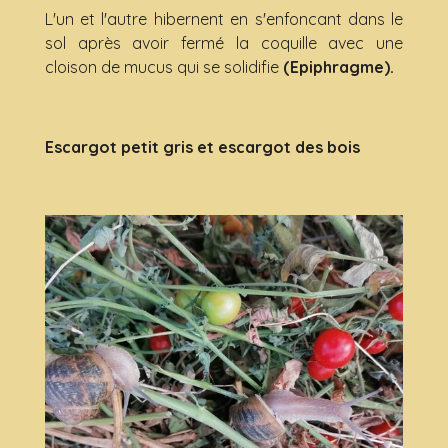
L'un et l'autre hibernent en s'enfoncant dans le
sol après avoir fermé la coquille avec une
cloison de mucus qui se solidifie
(Epiphragme).
Escargot petit gris et escargot des bois