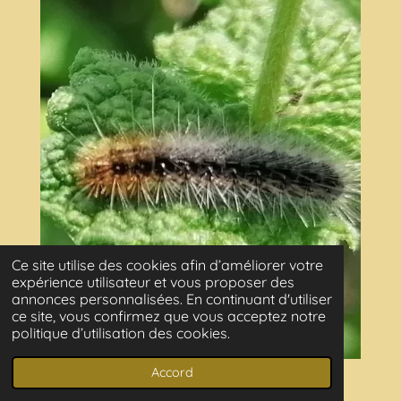
Ce site utilise des cookies afin d’améliorer votre
expérience utilisateur et vous proposer des
annonces personnalisées. En continuant d'utiliser
ce site, vous confirmez que vous acceptez notre
politique d’utilisation des cookies.
Accord
Orthosia cerasi