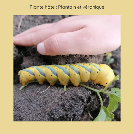
Plante hôte : Plantain et véronique