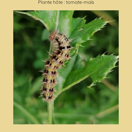
Plante hôte : tomate-maïs