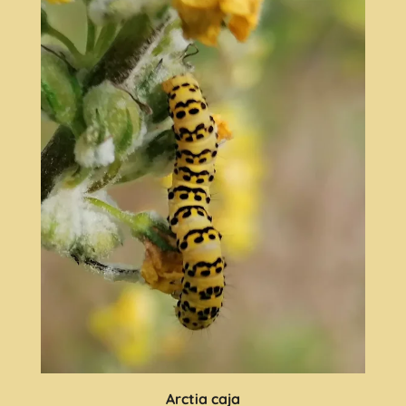
Arctia caja