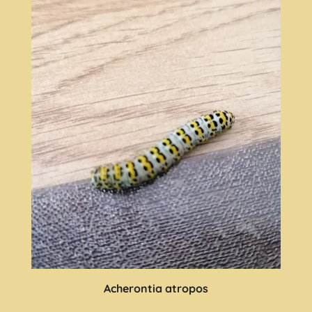
Acherontia atropos