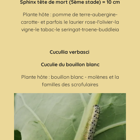
Sphinx tête de mort (5ème stade) = 10 cm
Plante hôte : pomme de terre-aubergine-
carotte- et parfois le laurier rose-l'olivier-la
vigne-le tabac-le seringat-troene-buddleia
Cucullia verbasci
Cuculie du bouillon blanc
Plante hôte : bouillon blanc - molènes et la
familles des scrofulaires