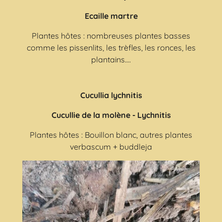
Ecaille martre
Plantes hôtes : nombreuses plantes basses
comme les pissenlits, les trèfles, les ronces, les
plantains....
Cucullia lychnitis
Cucullie de la molène - Lychnitis
Plantes hôtes : Bouillon blanc, autres plantes
verbascum + buddleja