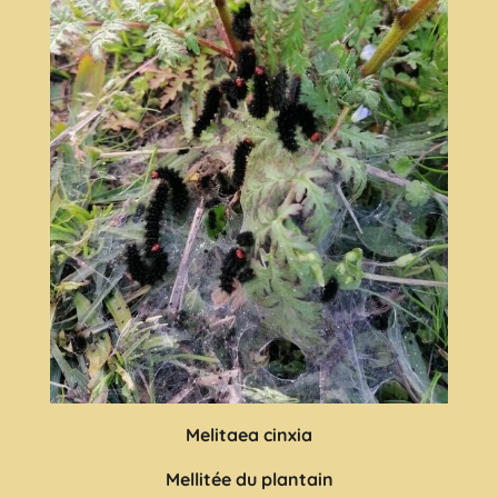
Melitaea cinxia
Mellitée du plantain