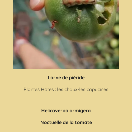
Larve de pièride
Plantes Hôtes : les choux-les capucines
Helicoverpa armigera
Noctuelle de la tomate