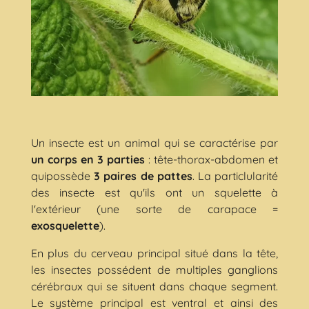
Un insecte est un animal qui se caractérise par
un corps en 3 parties
: tête-thorax-abdomen et
quipossède
3 paires de pattes
. La particlularité
des insecte est qu'ils ont un squelette à
l'extérieur (une sorte de carapace =
exosquelette
).
En plus du cerveau principal situé dans la tête,
les insectes possédent de multiples ganglions
cérébraux qui se situent dans chaque segment.
Le système principal est ventral et ainsi des