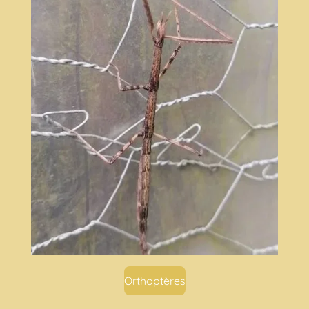
Orthoptères