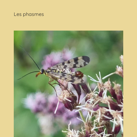
Les phasmes