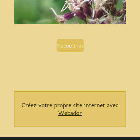
Mecoptères
Créez votre propre site internet avec
Webador