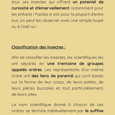
tous ces insectes qui offrent
un poteniel de
curiosité et d'émerveillement
notamment pour
les enfants ! Faciles à voir pour la plupart d'entre
eux, on peut les observer avec une simple loupe
ou à l'oeil nu !
Classification des insectes :
Afin
de classifier les insectes, les scientifiques les
ont séparés en
une trentaine de groupes
appelés ordres
. Les représentants d’un même
ordre ont
des liens de parenté
qui sont basés
sur la forme de leur corps, de leurs pattes, de
leurs pièces buccales et, tout particulièrement,
de leurs ailes.
Le nom scientifique donné à chacun de ces
ordres se termine habituellement par
le suffixe