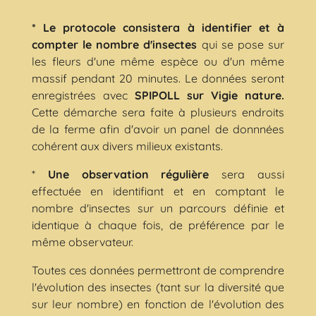
* Le protocole consistera à identifier et à
compter le nombre d'insectes
qui se pose sur
les fleurs d'une même espèce ou d'un même
massif pendant 20 minutes. Le données seront
enregistrées avec
SPIPOLL sur Vigie nature.
Cette démarche sera faite à plusieurs endroits
de la ferme afin d'avoir un panel de donnnées
cohérent aux divers milieux existants.
*
Une observation régulière
sera aussi
effectuée en identifiant et en comptant le
nombre d'insectes sur un parcours définie et
identique à chaque fois, de préférence par le
même observateur.
Toutes ces données permettront de comprendre
l'évolution des insectes (tant sur la diversité que
sur leur nombre) en fonction de l'évolution des