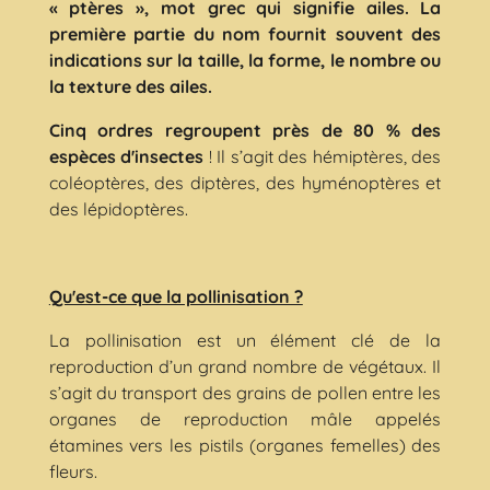
« ptères », mot grec qui signifie ailes. La
première partie du nom fournit souvent des
indications sur la taille, la forme, le nombre ou
la texture des ailes.
Cinq ordres regroupent près de 80 % des
espèces d'insectes
! Il s’agit des hémiptères, des
coléoptères, des diptères, des hyménoptères et
des lépidoptères.
Qu'est-ce que la pollinisation ?
La pollinisation est un élément clé de la
reproduction d’un grand nombre de végétaux. Il
s’agit du transport des grains de pollen entre les
organes de reproduction mâle appelés
étamines vers les pistils (organes femelles) des
fleurs.