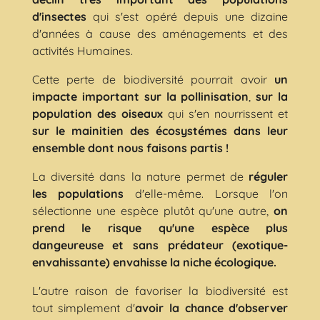
d'insectes
qui s'est opéré depuis une dizaine
d'années à cause des aménagements et des
activités Humaines.
Cette perte de biodiversité pourrait avoir
un
impacte important sur la pollinisation
,
sur la
population des oiseaux
qui s'en nourrissent et
sur le mainitien des écosystémes dans leur
ensemble dont nous faisons partis !
La diversité dans la nature permet de
réguler
les populations
d'elle-même. Lorsque l'on
sélectionne une espèce plutôt qu'une autre,
on
prend le risque qu'une espèce plus
dangeureuse et sans prédateur (exotique-
envahissante) envahisse la niche écologique.
L'autre raison de favoriser la biodiversité est
tout simplement d'
avoir la chance d'observer