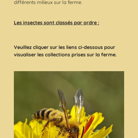
différents milieux sur la ferme.
Les insectes sont classés par ordre :
Veuillez cliquer sur les liens ci-dessous pour
visualiser les collections prises sur la ferme.