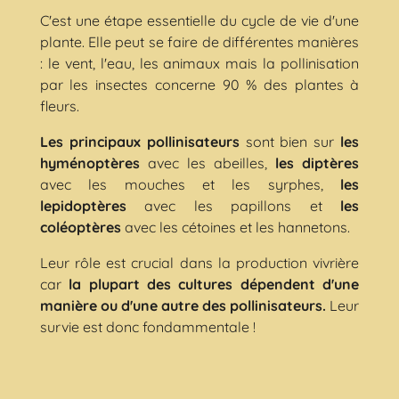
C'est une étape essentielle du cycle de vie d'une
plante. Elle peut se faire de différentes manières
: le vent, l'eau, les animaux mais la pollinisation
par les insectes concerne 90 % des plantes à
fleurs.
Les principaux pollinisateurs
sont bien sur
les
hyménoptères
avec les abeilles,
les diptères
avec les mouches et les syrphes,
les
lepidoptères
avec les papillons et
les
coléoptères
avec les cétoines et les hannetons.
Leur rôle est crucial dans la production vivrière
car
la plupart des cultures dépendent d'une
manière ou d'une autre des pollinisateurs.
Leur
survie est donc fondammentale !