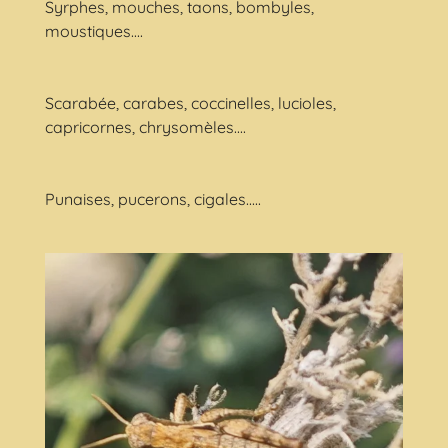
Syrphes, mouches, taons, bombyles,
moustiques....
Scarabée, carabes, coccinelles, lucioles,
capricornes, chrysomèles....
Punaises, pucerons, cigales.....