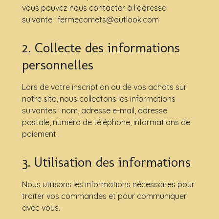
vous pouvez nous contacter à l’adresse
suivante : fermecomets@outlook.com
2. Collecte des informations
personnelles
Lors de votre inscription ou de vos achats sur
notre site, nous collectons les informations
suivantes : nom, adresse e-mail, adresse
postale, numéro de téléphone, informations de
paiement.
3. Utilisation des informations
Nous utilisons les informations nécessaires pour
traiter vos commandes et pour communiquer
avec vous.