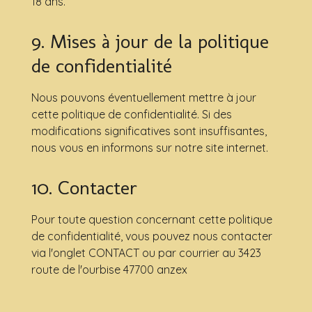
18 ans.
9. Mises à jour de la politique
de confidentialité
Nous pouvons éventuellement mettre à jour
cette politique de confidentialité. Si des
modifications significatives sont insuffisantes,
nous vous en informons sur notre site internet.
10. Contacter
Pour toute question concernant cette politique
de confidentialité, vous pouvez nous contacter
via l'onglet CONTACT ou par courrier au 3423
route de l'ourbise 47700 anzex