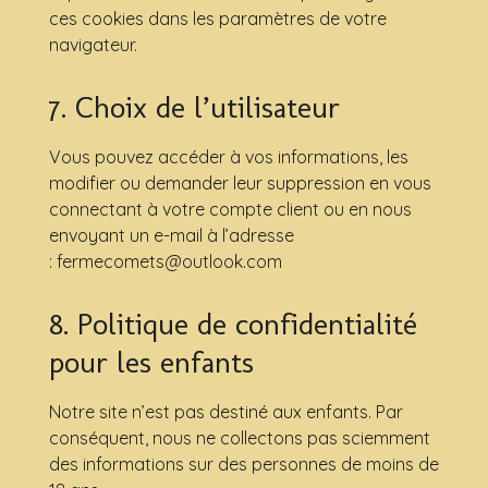
ces cookies dans les paramètres de votre
navigateur.
7. Choix de l’utilisateur
Vous pouvez accéder à vos informations, les
modifier ou demander leur suppression en vous
connectant à votre compte client ou en nous
envoyant un e-mail à l’adresse
: fermecomets@outlook.com
8. Politique de confidentialité
pour les enfants
Notre site n’est pas destiné aux enfants. Par
conséquent, nous ne collectons pas sciemment
des informations sur des personnes de moins de