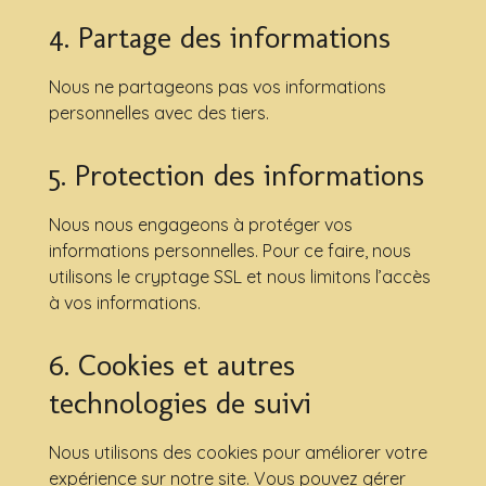
4. Partage des informations
Nous ne partageons pas vos informations
personnelles avec des tiers.
5. Protection des informations
Nous nous engageons à protéger vos
informations personnelles. Pour ce faire, nous
utilisons le cryptage SSL et nous limitons l’accès
à vos informations.
6. Cookies et autres
technologies de suivi
Nous utilisons des cookies pour améliorer votre
expérience sur notre site. Vous pouvez gérer